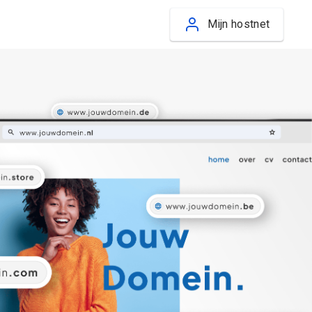
Mijn hostnet