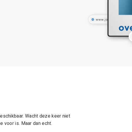
schikbaar. Wacht deze keer niet
e voor is. Maar dan echt.