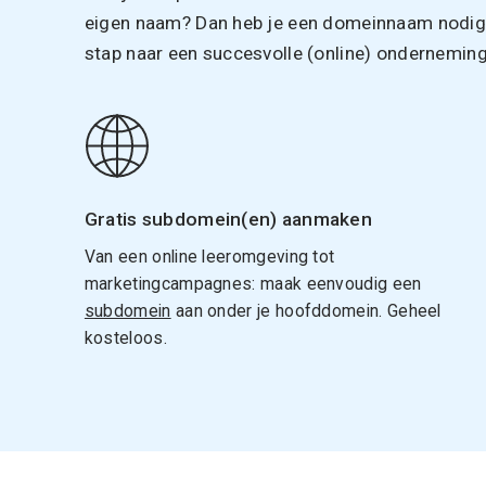
eigen naam? Dan heb je een domeinnaam nodig. 
stap naar een succesvolle (online) onderneming
Gratis subdomein(en) aanmaken
Van een online leeromgeving tot
marketingcampagnes: maak eenvoudig een
subdomein
aan onder je hoofddomein. Geheel
kosteloos.