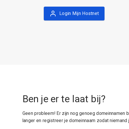
Login Mijn Hostnet
Ben je er te laat bij?
Geen probleem! Er zijn nog genoeg domeinnamen be
langer en registreer je domeinnaam zodat niemand j