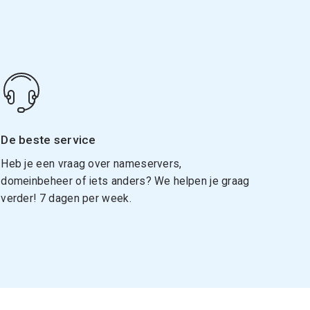
De beste service
Heb je een vraag over nameservers,
domeinbeheer of iets anders? We helpen je graag
verder! 7 dagen per week.