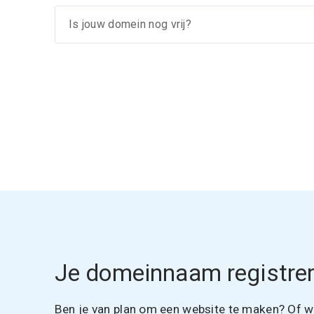
Je domeinnaam registrer
Ben je van plan om een website te maken? Of wil