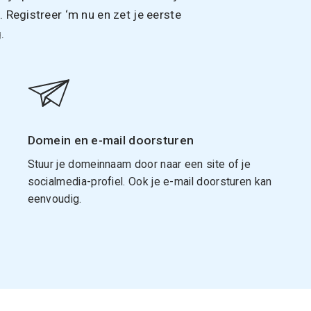
Registreer ‘m nu en zet je eerste
.
Domein en e-mail doorsturen
Stuur je domeinnaam door naar een site of je
socialmedia-profiel. Ook je e-mail doorsturen kan
eenvoudig.